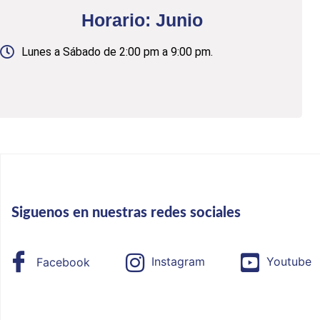
Horario: Junio
Lunes a Sábado de 2:00 pm a 9:00 pm.
Siguenos en nuestras redes sociales
Facebook
Instagram
Youtube