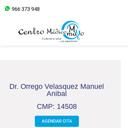
966 373 948
Dr. Orrego Velasquez Manuel
Anibal
CMP: 14508
AGENDAR CITA