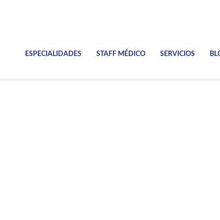
ESPECIALIDADES
STAFF MÉDICO
SERVICIOS
BL