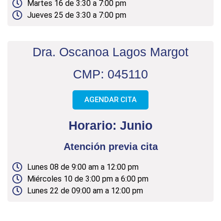
Martes 16 de 3:30 a 7:00 pm
Jueves 25 de 3:30 a 7:00 pm
Dra. Oscanoa Lagos Margot
CMP: 045110
AGENDAR CITA
Horario: Junio
Atención previa cita
Lunes 08 de 9:00 am a 12:00 pm
Miércoles 10 de 3:00 pm a 6:00 pm
Lunes 22 de 09:00 am a 12:00 pm