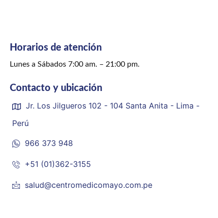
Horarios de atención
Lunes a Sábados 7:00 am. – 21:00 pm.
Contacto y ubicación
Jr. Los Jilgueros 102 - 104 Santa Anita - Lima -
Perú
966 373 948
+51 (01)362-3155
salud@centromedicomayo.com.pe