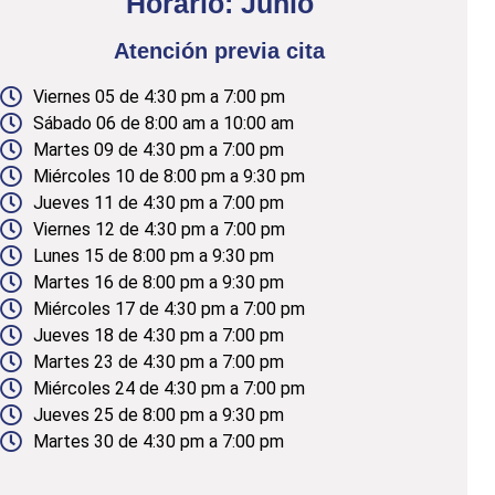
Horario: Junio
Atención previa cita
Viernes 05 de 4:30 pm a 7:00 pm
Sábado 06 de 8:00 am a 10:00 am
Martes 09 de 4:30 pm a 7:00 pm
Miércoles 10 de 8:00 pm a 9:30 pm
Jueves 11 de 4:30 pm a 7:00 pm
Viernes 12 de 4:30 pm a 7:00 pm
Lunes 15 de 8:00 pm a 9:30 pm
Martes 16 de 8:00 pm a 9:30 pm
Miércoles 17 de 4:30 pm a 7:00 pm
Jueves 18 de 4:30 pm a 7:00 pm
Martes 23 de 4:30 pm a 7:00 pm
Miércoles 24 de 4:30 pm a 7:00 pm
Jueves 25 de 8:00 pm a 9:30 pm
Martes 30 de 4:30 pm a 7:00 pm