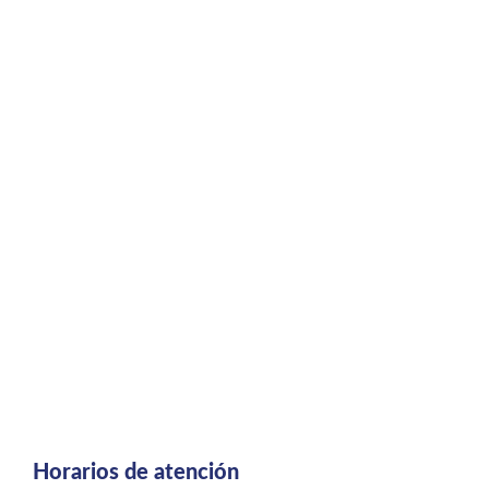
Horarios de atención