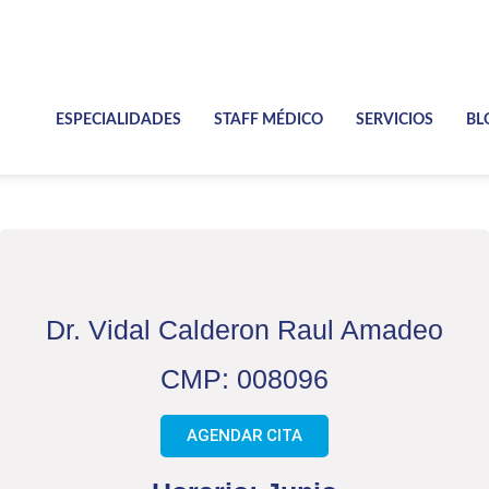
ESPECIALIDADES
STAFF MÉDICO
SERVICIOS
BL
Dr. Vidal Calderon Raul Amadeo
CMP: 008096
AGENDAR CITA