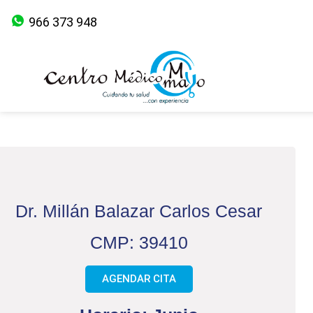
966 373 948
Dr. Millán Balazar Carlos Cesar
CMP: 39410
AGENDAR CITA