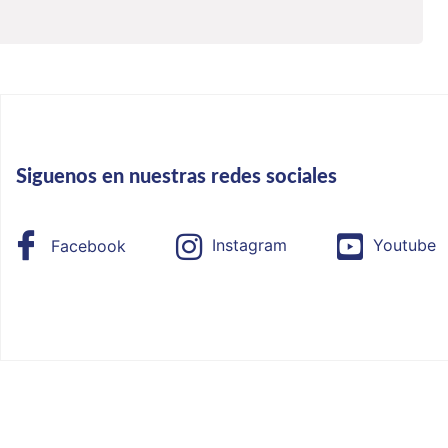
Siguenos en nuestras redes sociales
Facebook
Instagram
Youtube